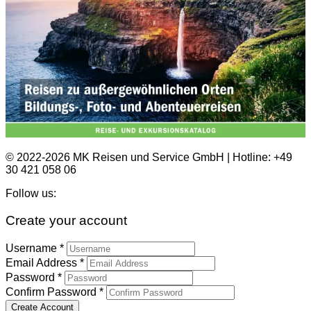
© 2022-2026 MK Reisen und Service GmbH | Hotline: +49
30 421 058 06
Follow us:
Create your account
Username *
Email Address *
Password *
Confirm Password *
Create Account