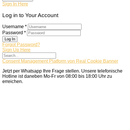
Sign In Here
Log in to Your Account
Username *
Password *
Log In
Forgot Password?
Sign Up Here
Consent Management Platform von Real Cookie Banner
Jetzt per Whatsapp Ihre Frage stellen. Unsere telefonische
Hotline ist daneben Mo-Fr von 08:00 bis 18:00 Uhr zu
erreichen.