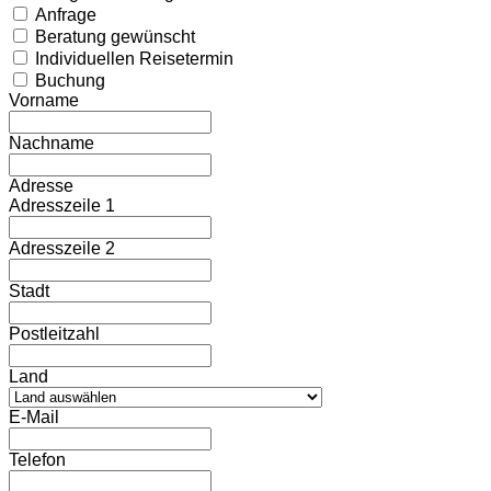
Anfrage
Beratung gewünscht
Individuellen Reisetermin
Buchung
Vorname
Nachname
Adresse
Adresszeile 1
Adresszeile 2
Stadt
Postleitzahl
Land
E-Mail
Telefon