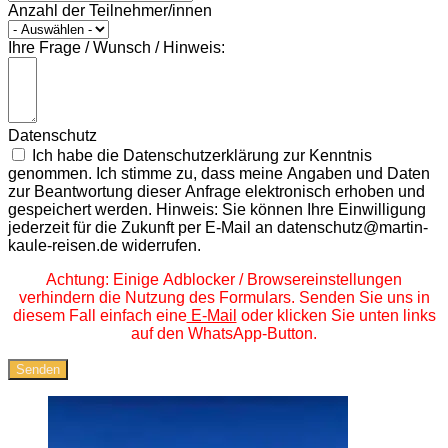
Anzahl der Teilnehmer/innen
Ihre Frage / Wunsch / Hinweis:
Datenschutz
Ich habe die Datenschutzerklärung zur Kenntnis
genommen. Ich stimme zu, dass meine Angaben und Daten
zur Beantwortung dieser Anfrage elektronisch erhoben und
gespeichert werden. Hinweis: Sie können Ihre Einwilligung
jederzeit für die Zukunft per E-Mail an datenschutz@martin-
kaule-reisen.de widerrufen.
Achtung: Einige Adblocker / Browsereinstellungen
verhindern die Nutzung des Formulars. Senden Sie uns in
diesem Fall einfach eine
E-Mail
oder klicken Sie unten links
auf den WhatsApp-Button.
Senden