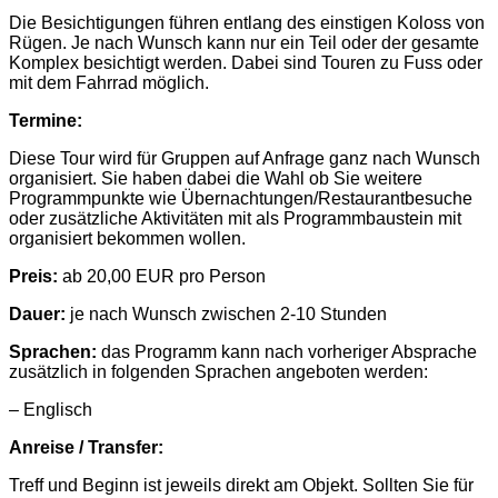
Die Besichtigungen führen entlang des einstigen Koloss von
Rügen. Je nach Wunsch kann nur ein Teil oder der gesamte
Komplex besichtigt werden. Dabei sind Touren zu Fuss oder
mit dem Fahrrad möglich.
Termine:
Diese Tour wird für Gruppen auf Anfrage ganz nach Wunsch
organisiert. Sie haben dabei die Wahl ob Sie weitere
Programmpunkte wie Übernachtungen/Restaurantbesuche
oder zusätzliche Aktivitäten mit als Programmbaustein mit
organisiert bekommen wollen.
Preis:
ab 20,00 EUR pro Person
Dauer:
je nach Wunsch zwischen 2-10 Stunden
Sprachen:
das Programm kann nach vorheriger Absprache
zusätzlich in folgenden Sprachen angeboten werden:
– Englisch
Anreise / Transfer:
Treff und Beginn ist jeweils direkt am Objekt. Sollten Sie für