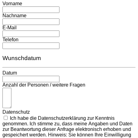
Vorname
Nachname
E-Mail
Telefon
Wunschdatum
Datum
Anzahl der Personen / weitere Fragen
Datenschutz
Ich habe die Datenschutzerklärung zur Kenntnis
genommen. Ich stimme zu, dass meine Angaben und Daten
zur Beantwortung dieser Anfrage elektronisch erhoben und
gespeichert werden. Hinweis: Sie können Ihre Einwilligung