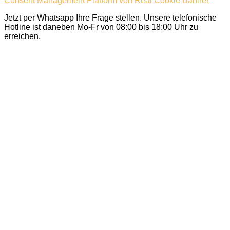
Consent Management Platform von Real Cookie Banner
Jetzt per Whatsapp Ihre Frage stellen. Unsere telefonische
Hotline ist daneben Mo-Fr von 08:00 bis 18:00 Uhr zu
erreichen.