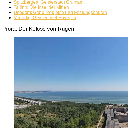
Spitzbergen: Geisterstadt Grumant
Tallinn: Die Insel der Minen
Usedom: Geheimobjekte und Festungsbauten
Venedig: Geisterinsel Poveglia
Prora: Der Koloss von Rügen