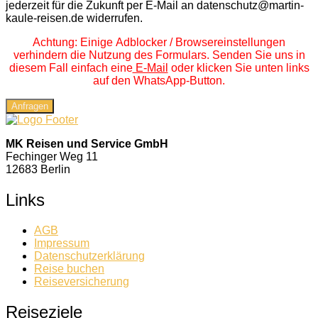
jederzeit für die Zukunft per E-Mail an datenschutz@martin-
kaule-reisen.de widerrufen.
Achtung: Einige Adblocker / Browsereinstellungen
verhindern die Nutzung des Formulars. Senden Sie uns in
diesem Fall einfach eine
E-Mail
oder klicken Sie unten links
auf den WhatsApp-Button.
Anfragen
MK Reisen und Service GmbH
Fechinger Weg 11
12683 Berlin
Links
AGB
Impressum
Datenschutzerklärung
Reise buchen
Reiseversicherung
Reiseziele