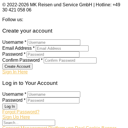
© 2022-2026 MK Reisen und Service GmbH | Hotline: +49
30 421 058 06
Follow us:
Create your account
Username *
Email Address *
Password *
Confirm Password *
Create Account
Sign In Here
Log in to Your Account
Username *
Password *
Log In
Forgot Password?
Sign Up Here