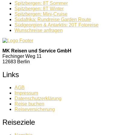
Spitzbergen: 8T Sommer
Spitzbergen: 8T Winter
Spitzbergen: Mini-Cruise
Südafrika: Rundreise Garden Route
Südgeorgien & Antarktis: 20T Fotoreise
Wunschreise anfragen
MK Reisen und Service GmbH
Fechinger Weg 11
12683 Berlin
Links
AGB
Impressum
Datenschutzerklärung
Reise buchen
Reiseversicherung
Reiseziele