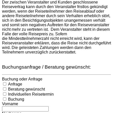
Der zwischen Veranstalter und Kunden geschlossene
Reisevertrag kann durch den Veranstalter fristlos gekündigt
werden, wenn der Reiseteilnehmer den Reiseablauf oder
andere Reiseteilnehmer durch sein Verhalten erheblich stört,
sich in den Besichtigungsobjekten unangemessen verhält
und somit sein negatives Auftreten für den Reiseveranstalter
nicht mehr zu vertreten ist. Dem Veranstalter steht in diesem
Falle der volle Reisepreis zu. Sofern
die Mindestteilnehmerzahl nicht erreicht wird, kann der
Reiseveranstalter erklären, dass die Reise nicht durchgeführt
wird. Die geleisteten Zahlungen werden dann den
Teilnehmern unverzüglich zurückerstattet.
Buchungsanfrage / Beratung gewünscht:
Buchung oder Anfrage
Anfrage
Beratung gewünscht
Individuellen Reisetermin
Buchung
Vorname