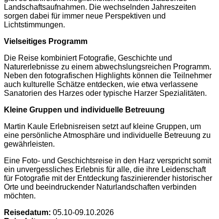
Landschaftsaufnahmen. Die wechselnden Jahreszeiten
sorgen dabei für immer neue Perspektiven und
Lichtstimmungen.
Vielseitiges Programm
Die Reise kombiniert Fotografie, Geschichte und
Naturerlebnisse zu einem abwechslungsreichen Programm.
Neben den fotografischen Highlights können die Teilnehmer
auch kulturelle Schätze entdecken, wie etwa verlassene
Sanatorien des Harzes oder typische Harzer Spezialitäten.
Kleine Gruppen und individuelle Betreuung
Martin Kaule Erlebnisreisen setzt auf kleine Gruppen, um
eine persönliche Atmosphäre und individuelle Betreuung zu
gewährleisten.
Eine Foto- und Geschichtsreise in den Harz verspricht somit
ein unvergessliches Erlebnis für alle, die ihre Leidenschaft
für Fotografie mit der Entdeckung faszinierender historischer
Orte und beeindruckender Naturlandschaften verbinden
möchten.
Reisedatum:
05.10-09.10.2026