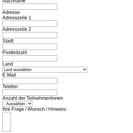
Nachname
Adresse
Adresszeile 1
Adresszeile 2
Stadt
Postleitzahl
Land
E-Mail
Telefon
Anzahl der Teilnehmer/innen
Ihre Frage / Wunsch / Hinweis: