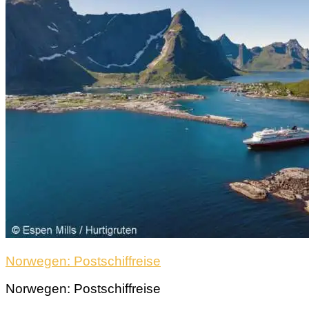
Norwegen: Postschiffreise
Norwegen: Postschiffreise