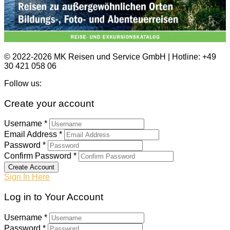
© 2022-2026 MK Reisen und Service GmbH | Hotline: +49
30 421 058 06
Follow us:
Create your account
Username *
Email Address *
Password *
Confirm Password *
Create Account
Sign In Here
Log in to Your Account
Username *
Password *