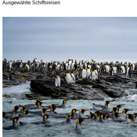
Ausgewählte Schiffsreisen