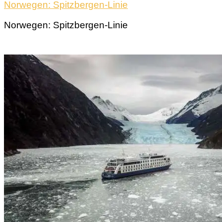
Norwegen: Spitzbergen-Linie
Norwegen: Spitzbergen-Linie