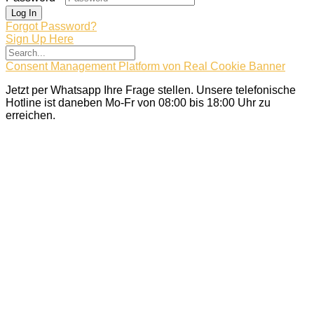
Log In
Forgot Password?
Sign Up Here
Consent Management Platform von Real Cookie Banner
Jetzt per Whatsapp Ihre Frage stellen. Unsere telefonische
Hotline ist daneben Mo-Fr von 08:00 bis 18:00 Uhr zu
erreichen.