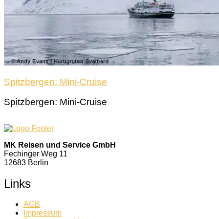
Spitzbergen: Mini-Cruise
Spitzbergen: Mini-Cruise
MK Reisen und Service GmbH
Fechinger Weg 11
12683 Berlin
Links
AGB
Impressum