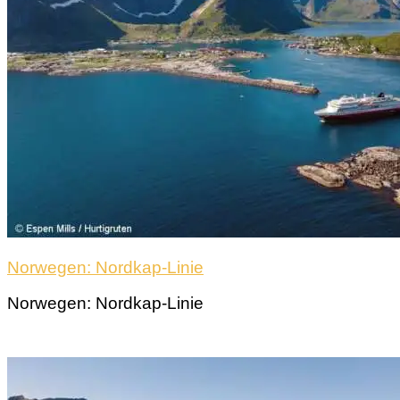
Norwegen: Nordkap-Linie
Norwegen: Nordkap-Linie