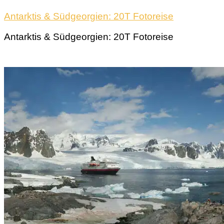
Antarktis & Südgeorgien: 20T Fotoreise
Antarktis & Südgeorgien: 20T Fotoreise