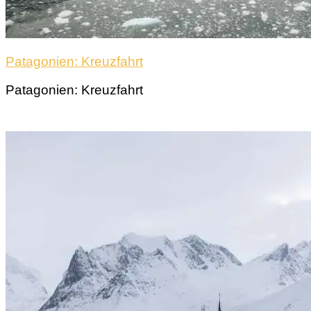
Patagonien: Kreuzfahrt
Patagonien: Kreuzfahrt