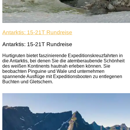
Antarktis: 15-21T Rundreise
Antarktis: 15-21T Rundreise
Hurtigruten bietet faszinierende Expeditionskreuzfahrten in
die Antarktis, bei denen Sie die atemberaubende Schönheit
des weißen Kontinents hautnah erleben können. Sie
beobachten Pinguine und Wale und unternehmen
spannende Ausflüge mit Expeditionsbooten zu entlegenen
Buchten und Gletschern.