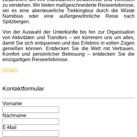
zu verstehen. Wir bieten maßgeschneiderte Reiseerlebnisse,
sei es eine abenteuerliche Trekkingtour durch die Wüste
Namibias oder eine außergewöhnliche Reise nach
Spitzbergen.
Von der Auswahl der Unterkünfte bis hin zur Organisation
von Aktivitäten und Transfers – wir kümmern uns um alles,
damit Sie sich entspannen und das Erlebnis in vollen Zügen
genießen können. Entdecken Sie die Welt mit Vertrauen,
Komfort und persönlicher Betreuung – entdecken Sie die
einzigartigen Reiseerlebnisse.
Details
Kontaktformular
Vorname
Nachname
E-Mail