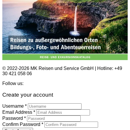
© 2022-2026 MK Reisen und Service GmbH | Hotline: +49
30 421 058 06
Follow us:
Create your account
Username *
Email Address *
Password *
Confirm Password *