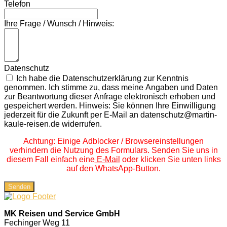
Telefon
Ihre Frage / Wunsch / Hinweis:
Datenschutz
Ich habe die Datenschutzerklärung zur Kenntnis
genommen. Ich stimme zu, dass meine Angaben und Daten
zur Beantwortung dieser Anfrage elektronisch erhoben und
gespeichert werden. Hinweis: Sie können Ihre Einwilligung
jederzeit für die Zukunft per E-Mail an datenschutz@martin-
kaule-reisen.de widerrufen.
Achtung: Einige Adblocker / Browsereinstellungen
verhindern die Nutzung des Formulars. Senden Sie uns in
diesem Fall einfach eine
E-Mail
oder klicken Sie unten links
auf den WhatsApp-Button.
Senden
MK Reisen und Service GmbH
Fechinger Weg 11