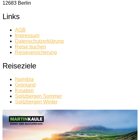
12683 Berlin
Links
AGB
Impressum
Datenschutzerklärung
Reise buchen
Reiseversicherung
Reiseziele
Namibia
Grönland
Kroatien
Spitzbergen Sommer
Spitzbergen Winter