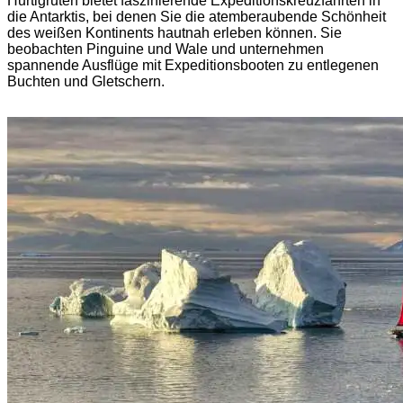
Hurtigruten bietet faszinierende Expeditionskreuzfahrten in
die Antarktis, bei denen Sie die atemberaubende Schönheit
des weißen Kontinents hautnah erleben können. Sie
beobachten Pinguine und Wale und unternehmen
spannende Ausflüge mit Expeditionsbooten zu entlegenen
Buchten und Gletschern.