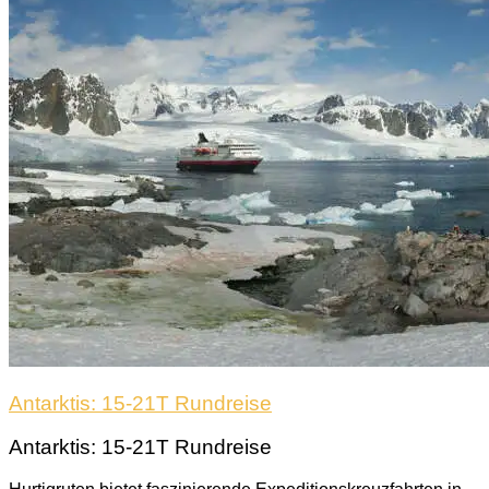
Antarktis: 15-21T Rundreise
Antarktis: 15-21T Rundreise