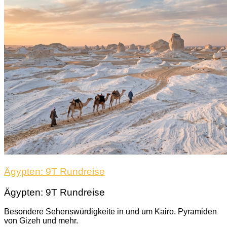
Ägypten: 9T Rundreise
Ägypten: 9T Rundreise
Besondere Sehenswürdigkeite in und um Kairo. Pyramiden
von Gizeh und mehr.