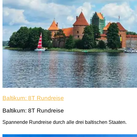
Baltikum: 8T Rundreise
Baltikum: 8T Rundreise
Spannende Rundreise durch alle drei baltischen Staaten.