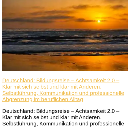
Deutschland: Bildungsreise – Achtsamkeit 2.0 –
Klar mit sich selbst und klar mit Anderen.
Selbstführung, Kommunikation und professionelle
Abgrenzung im beruflichen Alltag
Deutschland: Bildungsreise – Achtsamkeit 2.0 –
Klar mit sich selbst und klar mit Anderen.
Selbstführung, Kommunikation und professionelle