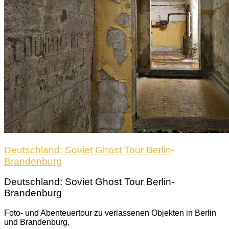
Deutschland: Soviet Ghost Tour Berlin-
Brandenburg
Deutschland: Soviet Ghost Tour Berlin-
Brandenburg
Foto- und Abenteuertour zu verlassenen Objekten in Berlin
und Brandenburg.