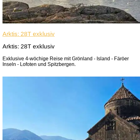
Arktis: 28T exklusiv
Arktis: 28T exklusiv
Exklusive 4-wöchige Reise mit Grönland - Island - Färöer
Inseln - Lofoten und Spitzbergen.