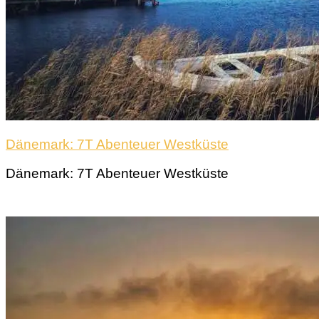
Dänemark: 7T Abenteuer Westküste
Dänemark: 7T Abenteuer Westküste