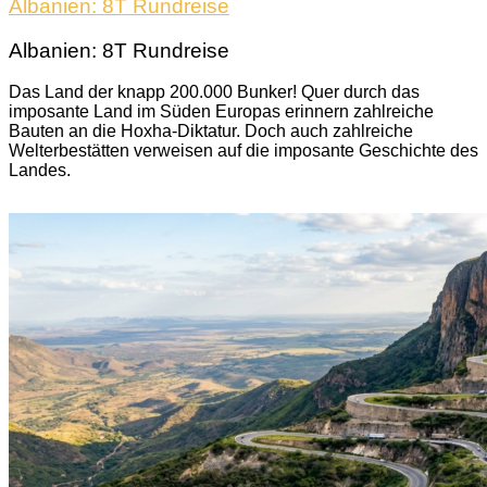
Albanien: 8T Rundreise
Albanien: 8T Rundreise
Das Land der knapp 200.000 Bunker! Quer durch das
imposante Land im Süden Europas erinnern zahlreiche
Bauten an die Hoxha-Diktatur. Doch auch zahlreiche
Welterbestätten verweisen auf die imposante Geschichte des
Landes.