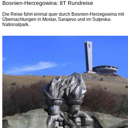
Bosnien-Herzegowina: 8T Rundreise
Die Reise führt einmal quer durch Bosnien-Herzegowina mit
Übernachtungen in Mostar, Sarajevo und im Sutjeska-
Nationalpark.