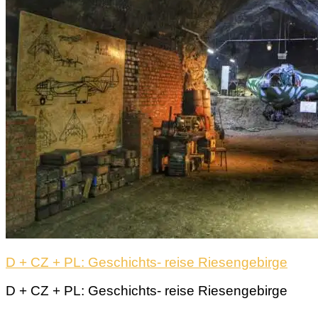
D + CZ + PL: Geschichts- reise Riesengebirge
D + CZ + PL: Geschichts- reise Riesengebirge