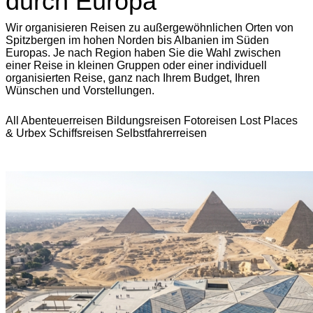
durch Europa
Wir organisieren Reisen zu außergewöhnlichen Orten von
Spitzbergen im hohen Norden bis Albanien im Süden
Europas. Je nach Region haben Sie die Wahl zwischen
einer Reise in kleinen Gruppen oder einer individuell
organisierten Reise, ganz nach Ihrem Budget, Ihren
Wünschen und Vorstellungen.
All
Abenteuerreisen
Bildungsreisen
Fotoreisen
Lost Places
& Urbex
Schiffsreisen
Selbstfahrerreisen