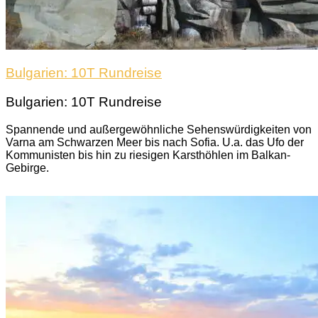
Bulgarien: 10T Rundreise
Bulgarien: 10T Rundreise
Spannende und außergewöhnliche Sehenswürdigkeiten von
Varna am Schwarzen Meer bis nach Sofia. U.a. das Ufo der
Kommunisten bis hin zu riesigen Karsthöhlen im Balkan-
Gebirge.