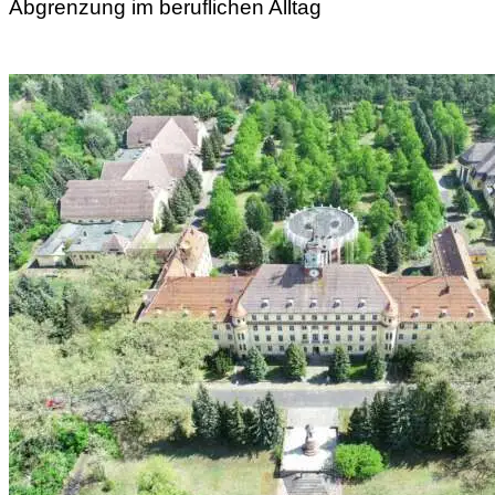
Abgrenzung im beruflichen Alltag