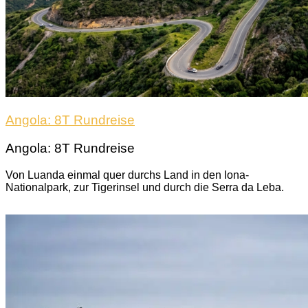
Angola: 8T Rundreise
Angola: 8T Rundreise
Von Luanda einmal quer durchs Land in den Iona-
Nationalpark, zur Tigerinsel und durch die Serra da Leba.