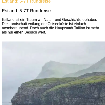
Estland: 5-7T Rundreise
Estland: 5-7T Rundreise
Estland ist ein Traum wir Natur- und Geschichtsliebhaber.
Die Landschaft entlang der Ostseeküste ist einfach
atemberaubend. Doch auch die Hauptstadt Tallinn ist mehr
als nur einen Besuch wert.