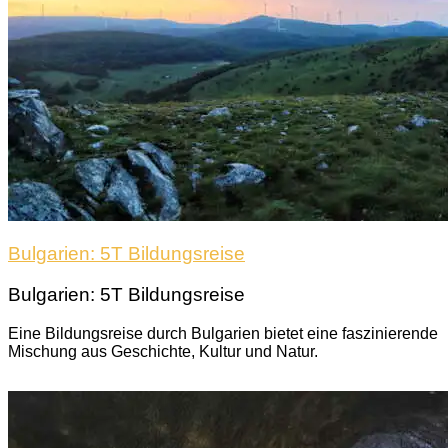
Bulgarien: 5T Bildungsreise
Bulgarien: 5T Bildungsreise
Eine Bildungsreise durch Bulgarien bietet eine faszinierende
Mischung aus Geschichte, Kultur und Natur.