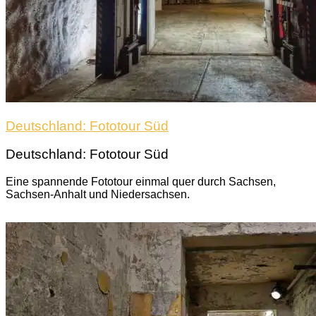
Deutschland: Fototour Süd
Deutschland: Fototour Süd
Eine spannende Fototour einmal quer durch Sachsen,
Sachsen-Anhalt und Niedersachsen.