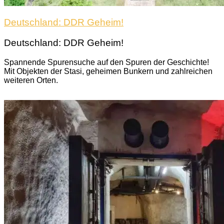
Deutschland: DDR Geheim!
Deutschland: DDR Geheim!
Spannende Spurensuche auf den Spuren der Geschichte!
Mit Objekten der Stasi, geheimen Bunkern und zahlreichen
weiteren Orten.