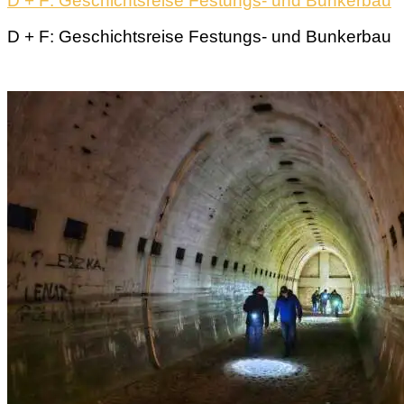
D + F: Geschichtsreise Festungs- und Bunkerbau
D + F: Geschichtsreise Festungs- und Bunkerbau