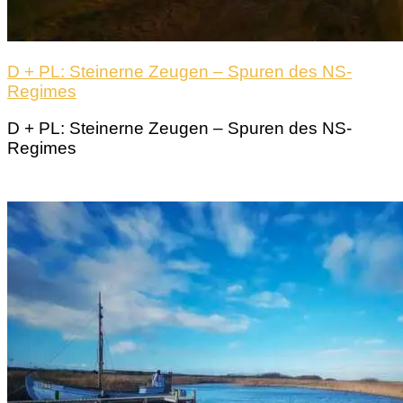
D + PL: Steinerne Zeugen – Spuren des NS-
Regimes
D + PL: Steinerne Zeugen – Spuren des NS-
Regimes