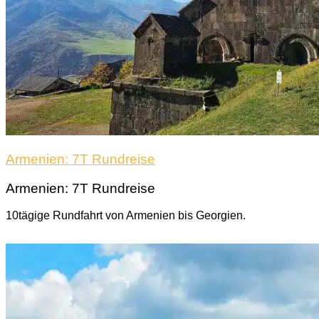
Armenien: 7T Rundreise
Armenien: 7T Rundreise
10tägige Rundfahrt von Armenien bis Georgien.