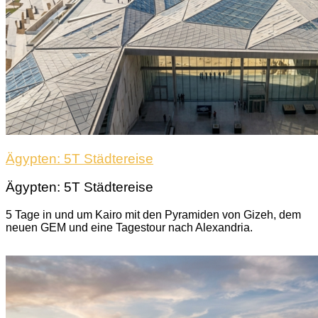
Ägypten: 5T Städtereise
Ägypten: 5T Städtereise
5 Tage in und um Kairo mit den Pyramiden von Gizeh, dem
neuen GEM und eine Tagestour nach Alexandria.