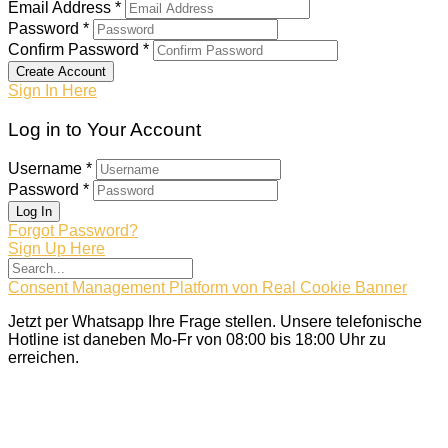
Email Address *
Password *
Confirm Password *
Create Account
Sign In Here
Log in to Your Account
Username *
Password *
Log In
Forgot Password?
Sign Up Here
Consent Management Platform von Real Cookie Banner
Jetzt per Whatsapp Ihre Frage stellen. Unsere telefonische
Hotline ist daneben Mo-Fr von 08:00 bis 18:00 Uhr zu
erreichen.