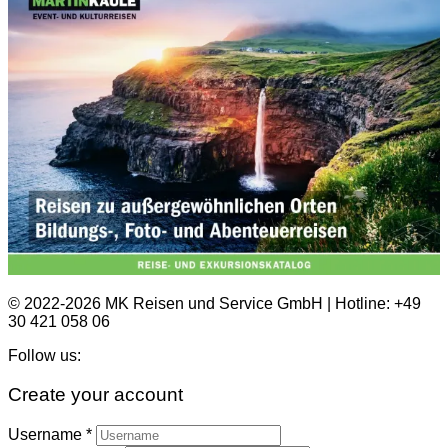
© 2022-2026 MK Reisen und Service GmbH | Hotline: +49
30 421 058 06
Follow us:
Create your account
Username *