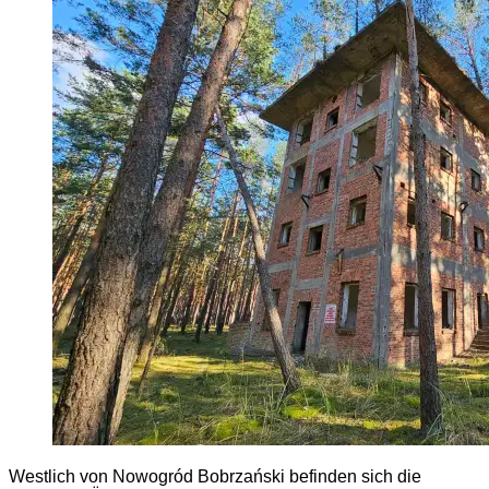
Westlich von Nowogród Bobrzański befinden sich die