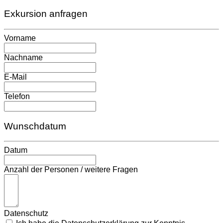
Exkursion anfragen
Vorname
Nachname
E-Mail
Telefon
Wunschdatum
Datum
Anzahl der Personen / weitere Fragen
Datenschutz