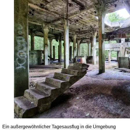
Ein außergewöhnlicher Tagesausflug in die Umgebung