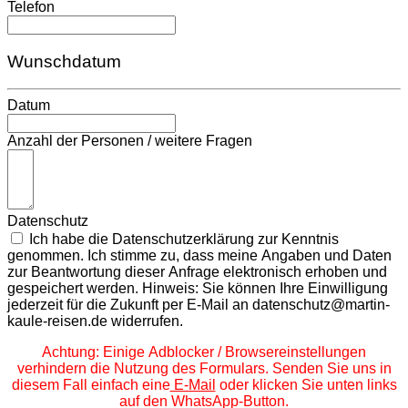
Telefon
Wunschdatum
Datum
Anzahl der Personen / weitere Fragen
Datenschutz
Ich habe die Datenschutzerklärung zur Kenntnis
genommen. Ich stimme zu, dass meine Angaben und Daten
zur Beantwortung dieser Anfrage elektronisch erhoben und
gespeichert werden. Hinweis: Sie können Ihre Einwilligung
jederzeit für die Zukunft per E-Mail an datenschutz@martin-
kaule-reisen.de widerrufen.
Achtung: Einige Adblocker / Browsereinstellungen
verhindern die Nutzung des Formulars. Senden Sie uns in
diesem Fall einfach eine
E-Mail
oder klicken Sie unten links
auf den WhatsApp-Button.