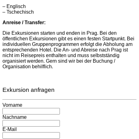
– Englisch
– Tschechisch
Anreise / Transfer:
Die Exkursionen starten und enden in Prag. Bei den
öffentlichen Exkursionen gibt es einen festen Startpunkt. Bei
individuellen Gruppenprogrammen erfolgt die Abholung am
entsprechenden Hotel. Die An- und Abreise nach Prag ist
nicht im Reisepreis enthalten und muss selbstständig
organisiert werden. Gern sind wir bei der Buchung /
Organisation behilflich.
Exkursion anfragen
Vorname
Nachname
E-Mail