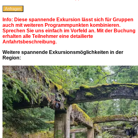
Anfragen
Info: Diese spannende Exkursion lässt sich für Gruppen
auch mit weiteren Programmpunkten kombinieren.
Sprechen Sie uns einfach im Vorfeld an. Mit der Buchung
erhalten alle Teilnehmer eine detailierte
Anfahrtsbeschreibung.
Weitere spannende Exkursionsmöglichkeiten in der
Region: