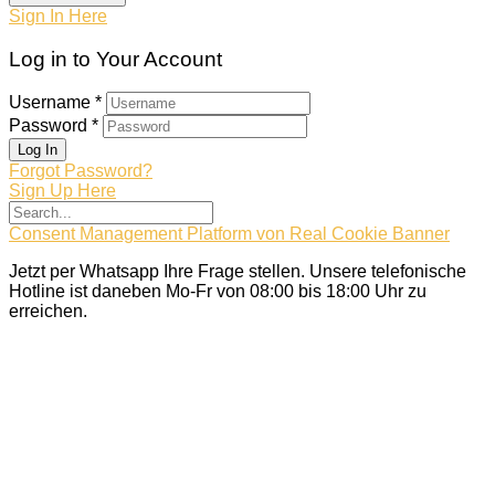
Sign In Here
Log in to Your Account
Username *
Password *
Log In
Forgot Password?
Sign Up Here
Consent Management Platform von Real Cookie Banner
Jetzt per Whatsapp Ihre Frage stellen. Unsere telefonische
Hotline ist daneben Mo-Fr von 08:00 bis 18:00 Uhr zu
erreichen.