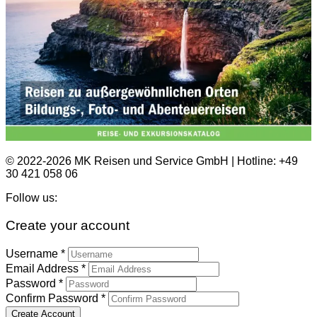
© 2022-2026 MK Reisen und Service GmbH | Hotline: +49
30 421 058 06
Follow us:
Create your account
Username *
Email Address *
Password *
Confirm Password *
Create Account