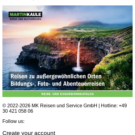
© 2022-2026 MK Reisen und Service GmbH | Hotline: +49
30 421 058 06
Follow us:
Create your account