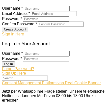
Username *
Email Address *
Password *
Confirm Password *
Create Account
Sign In Here
Log in to Your Account
Username *
Password *
Log In
Forgot Password?
Sign Up Here
Consent Management Platform von Real Cookie Banner
Jetzt per Whatsapp Ihre Frage stellen. Unsere telefonische
Hotline ist daneben Mo-Fr von 08:00 bis 18:00 Uhr zu
erreichen.