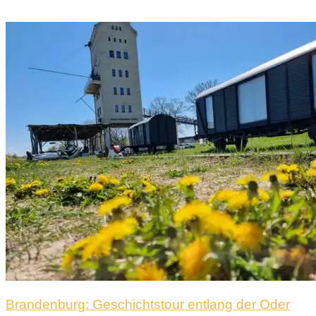
Brandenburg: Geschichtstour entlang der Oder