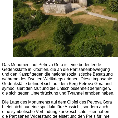
Das Monument auf Petrova Gora ist eine bedeutende
Gedenkstätte in Kroatien, die an die Partisanenbewegung
und den Kampf gegen die nationalsozialistische Besatzung
während des Zweiten Weltkriegs erinnert. Diese imposante
Gedenkstätte befindet sich auf dem Berg Petrova Gora und
symbolisiert den Mut und die Entschlossenheit derjenigen,
die sich gegen Unterdrückung und Tyrannei erhoben haben.
Die Lage des Monuments auf dem Gipfel des Petrova Gora
bietet nicht nur eine spektakuläre Aussicht, sondern auch
eine symbolische Verbindung zur Geschichte. Hier haben
die Partisanen Widerstand geleistet und den Preis für ihre