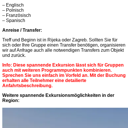
– Englisch
– Polnisch
– Französisch
– Spanisch
Anreise / Transfer:
Treff und Beginn ist in Rijeka oder Zagreb. Sollten Sie für
sich oder Ihre Gruppe einen Transfer benötigen, organisieren
wir auf Anfrage auch alle notwendigen Transfers zum Objekt
und zurück.
Info: Diese spannende Exkursion lässt sich für Gruppen
auch mit weiteren Programmpunkten kombinieren.
Sprechen Sie uns einfach im Vorfeld an. Mit der Buchung
erhalten alle Teilnehmer eine detailierte
Anfahrtsbeschreibung.
Weitere spannende Exkursionsmöglichkeiten in der
Region: