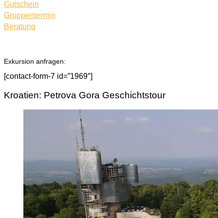
Gutschein
Gruppentermin
Beratung
Exkursion anfragen:
[contact-form-7 id=”1969″]
Kroatien: Petrova Gora Geschichtstour