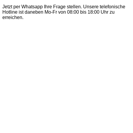
Jetzt per Whatsapp Ihre Frage stellen. Unsere telefonische
Hotline ist daneben Mo-Fr von 08:00 bis 18:00 Uhr zu
erreichen.